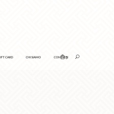
IFT CARD
CHI SIAMO
CONTATTI
0