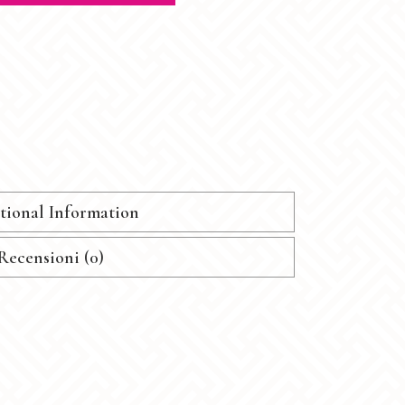
tional Information
Recensioni (0)