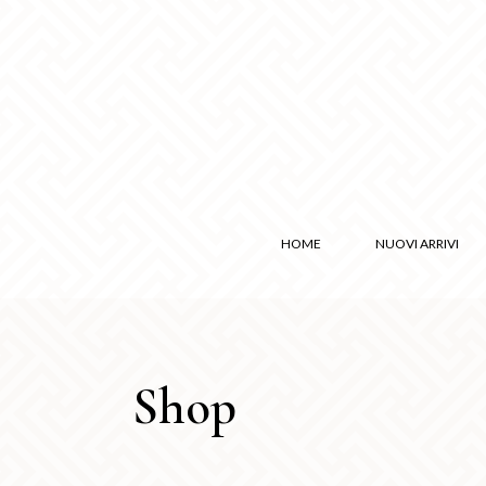
HOME
NUOVI ARRIVI
Shop