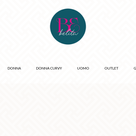
DONNA
DONNA CURVY
UOMO
OUTLET
G