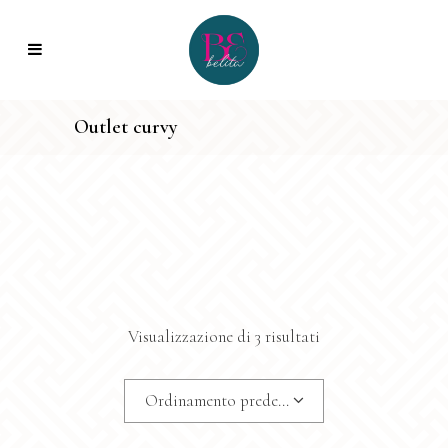
Outlet curvy
Visualizzazione di 3 risultati
Ordinamento predefinito