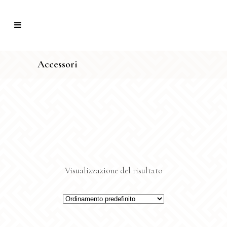
Accessori
Visualizzazione del risultato