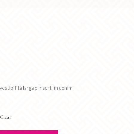
vestibilità larga e inserti in denim
Clear