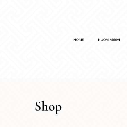
HOME
NUOVI ARRIVI
Shop