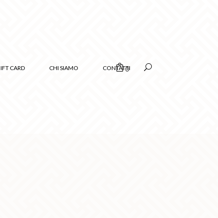
IFT CARD
CHI SIAMO
CONTATTI
0