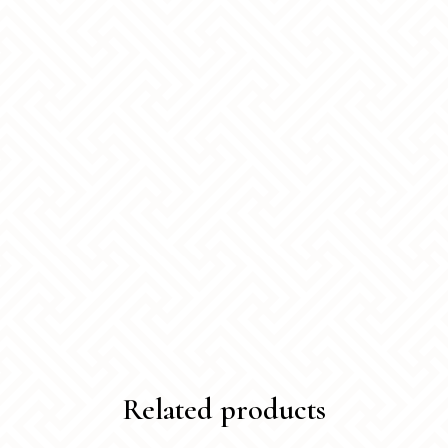
Related products