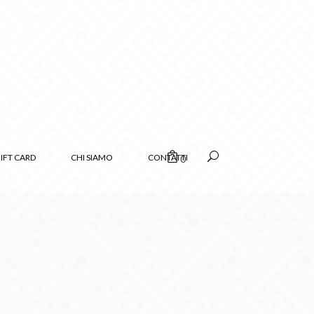
IFT CARD
CHI SIAMO
CONTATTI
0