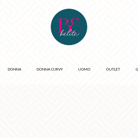
DONNA
DONNA CURVY
UOMO
OUTLET
G