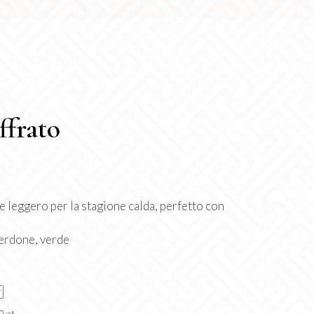
ffrato
 leggero per la stagione calda, perfetto con
verdone, verde