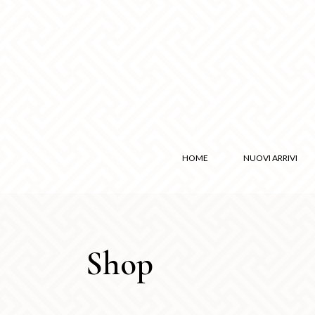
HOME
NUOVI ARRIVI
Shop