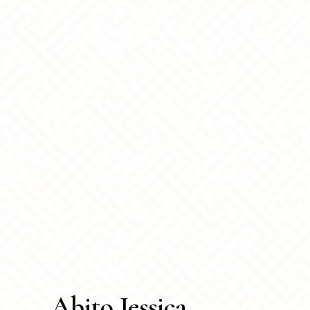
Abito Jessica