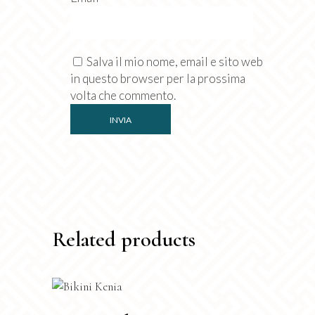
Salva il mio nome, email e sito web
in questo browser per la prossima
volta che commento.
Related products
Questo