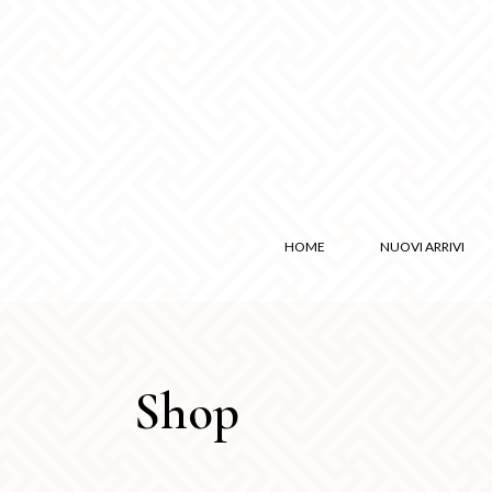
HOME
NUOVI ARRIVI
Shop