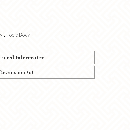
vi
Top e Body
,
tional Information
Recensioni (0)