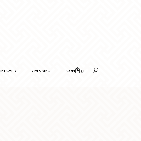
IFT CARD
CHI SIAMO
CONTATTI
0