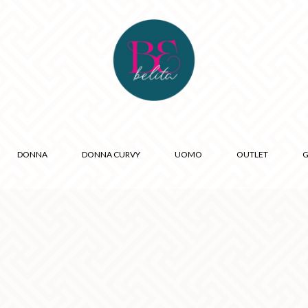
DONNA
DONNA CURVY
UOMO
OUTLET
G