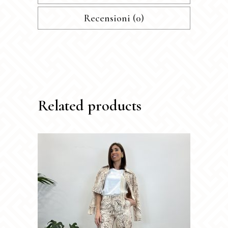
Recensioni (0)
Related products