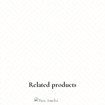
Related products