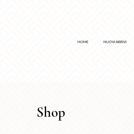
HOME
NUOVI ARRIVI
Shop