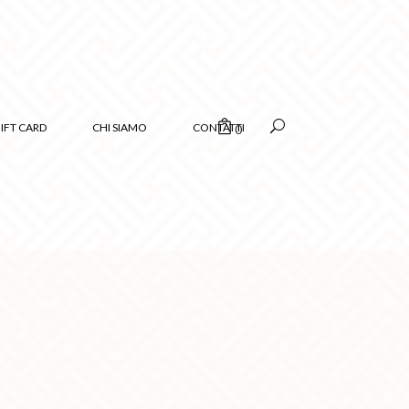
IFT CARD
CHI SIAMO
CONTATTI
0