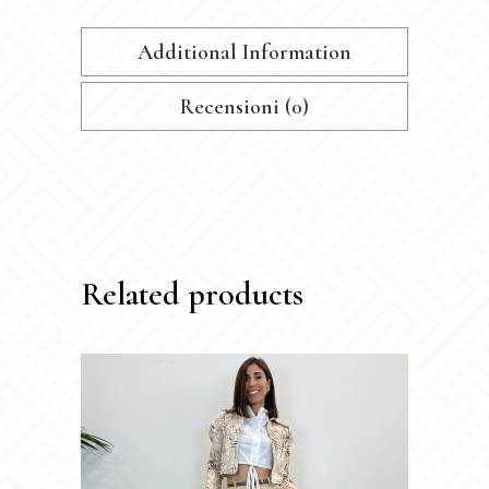
Additional Information
Recensioni (0)
Related products