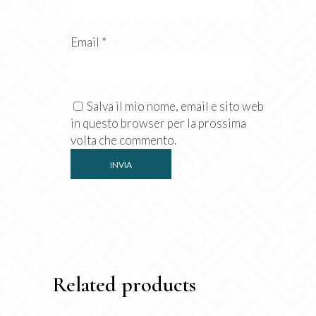
Email
*
Salva il mio nome, email e sito web
in questo browser per la prossima
volta che commento.
Related products