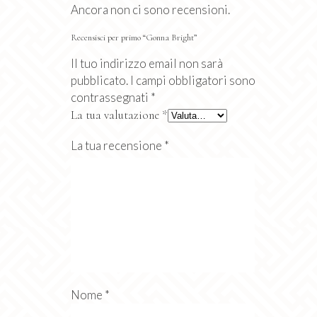
Ancora non ci sono recensioni.
Recensisci per primo “Gonna Bright”
Il tuo indirizzo email non sarà
pubblicato.
I campi obbligatori sono
contrassegnati
*
La tua valutazione
*
La tua recensione
*
Nome
*