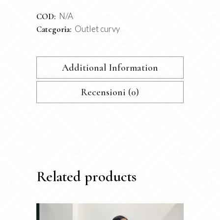
N/A
COD:
Outlet curvy
Categoria:
Additional Information
Recensioni (0)
Related products