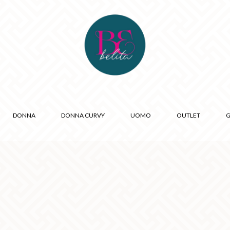
DONNA
DONNA CURVY
UOMO
OUTLET
G