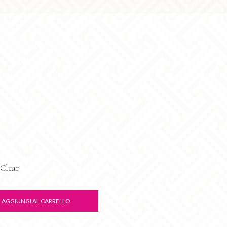
Clear
AGGIUNGI AL CARRELLO