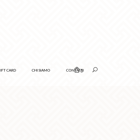
IFT CARD
CHI SIAMO
CONTATTI
0