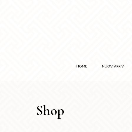
HOME
NUOVI ARRIVI
Shop