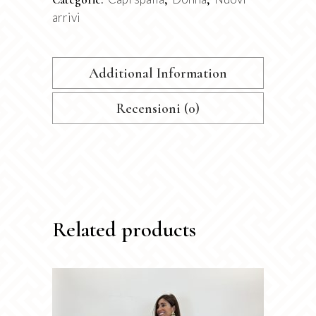
arrivi
Additional Information
Recensioni (0)
Related products