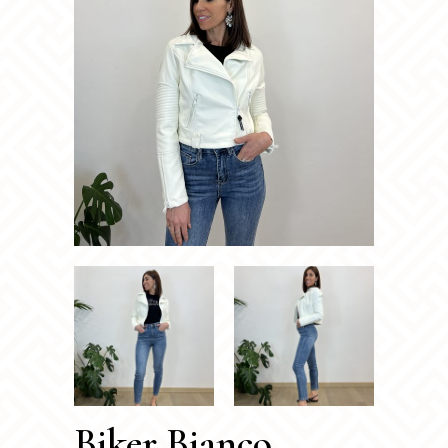
Biker Bianco