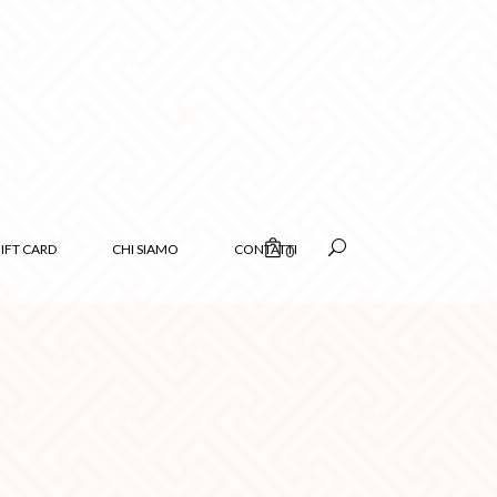
IFT CARD
CHI SIAMO
CONTATTI
0