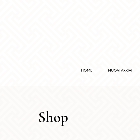
HOME
NUOVI ARRIVI
Shop