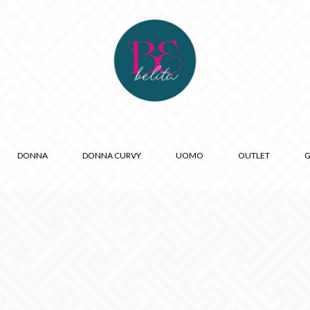
DONNA
DONNA CURVY
UOMO
OUTLET
G