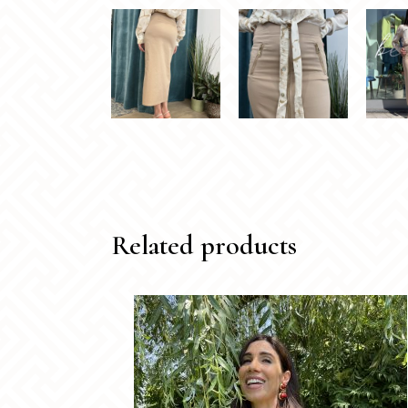
Related products