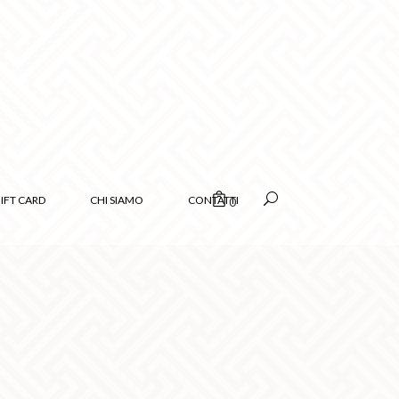
IFT CARD
CHI SIAMO
CONTATTI
0