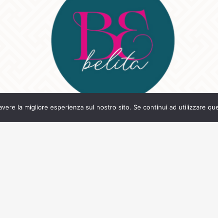
avere la migliore esperienza sul nostro sito. Se continui ad utilizzare qu