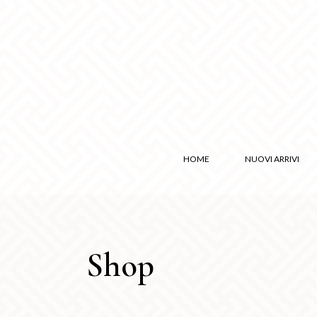
HOME
NUOVI ARRIVI
Shop