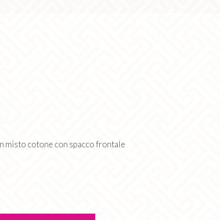
n misto cotone con spacco frontale