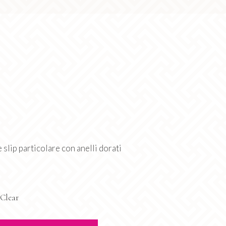
 slip particolare con anelli dorati
Clear