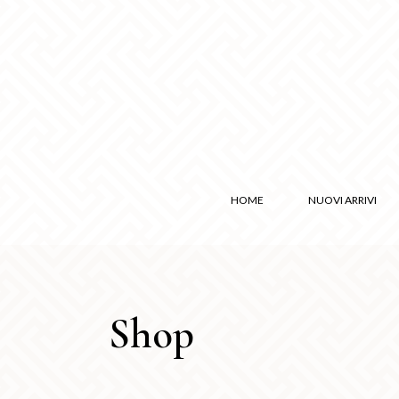
HOME
NUOVI ARRIVI
Shop