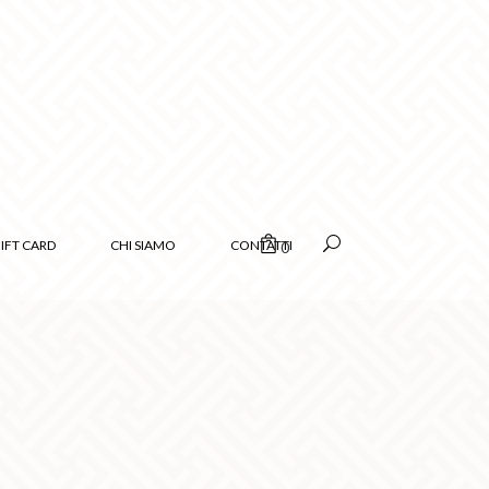
IFT CARD
CHI SIAMO
CONTATTI
0