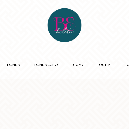
DONNA
DONNA CURVY
UOMO
OUTLET
G