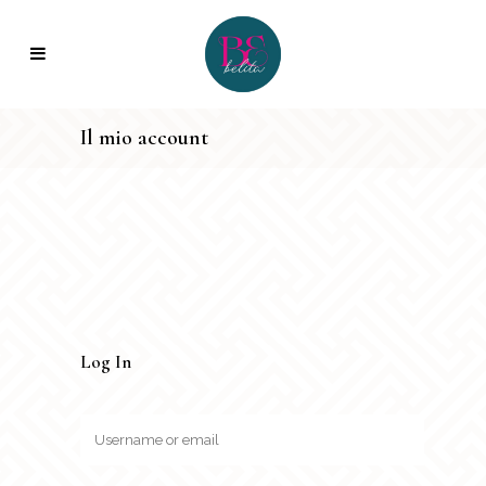
Il mio account
Log In